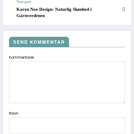
Next post
Karen Noe Design: Naturlig Skønhed i
Garnverdenen
SEND KOMMENTAR
Kommentarer
Navn