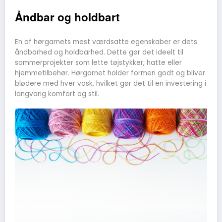
Åndbar og holdbart
En af hørgarnets mest værdsatte egenskaber er dets
åndbarhed og holdbarhed. Dette gør det ideelt til
sommerprojekter som lette tøjstykker, hatte eller
hjemmetilbehør. Hørgarnet holder formen godt og bliver
blødere med hver vask, hvilket gør det til en investering i
langvarig komfort og stil.