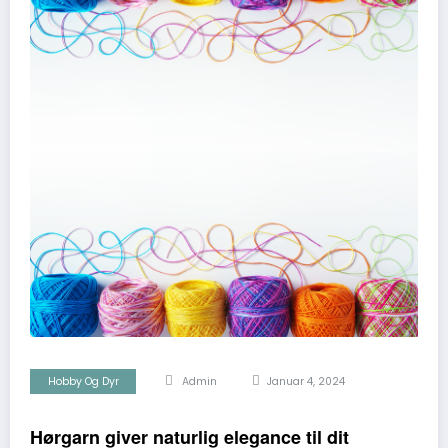
Hobby Og Dyr
Admin
Januar 4, 2024
Hørgarn giver naturlig elegance til dit