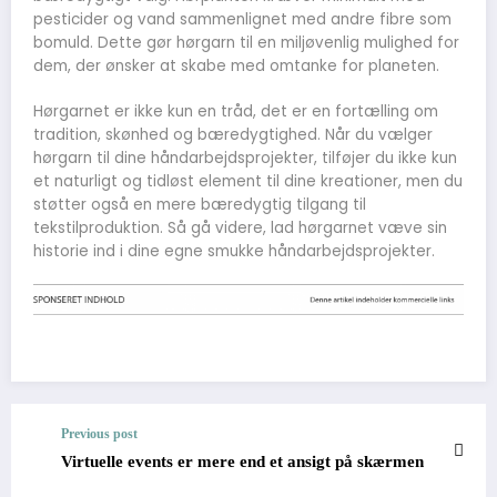
pesticider og vand sammenlignet med andre fibre som
bomuld. Dette gør hørgarn til en miljøvenlig mulighed for
dem, der ønsker at skabe med omtanke for planeten.
Hørgarnet er ikke kun en tråd, det er en fortælling om
tradition, skønhed og bæredygtighed. Når du vælger
hørgarn til dine håndarbejdsprojekter, tilføjer du ikke kun
et naturligt og tidløst element til dine kreationer, men du
støtter også en mere bæredygtig tilgang til
tekstilproduktion. Så gå videre, lad hørgarnet væve sin
historie ind i dine egne smukke håndarbejdsprojekter.
Previous post
Virtuelle events er mere end et ansigt på skærmen