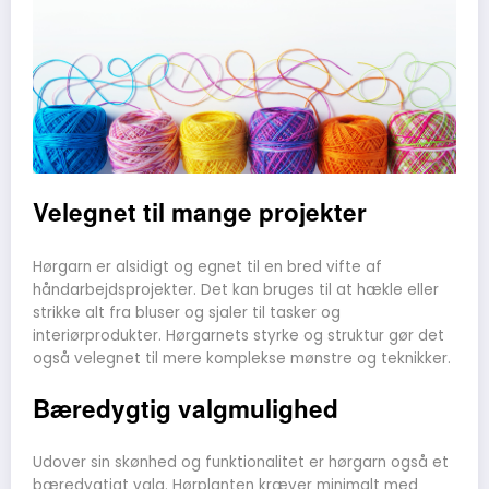
Velegnet til mange projekter
Hørgarn er alsidigt og egnet til en bred vifte af
håndarbejdsprojekter. Det kan bruges til at hækle eller
strikke alt fra bluser og sjaler til tasker og
interiørprodukter. Hørgarnets styrke og struktur gør det
også velegnet til mere komplekse mønstre og teknikker.
Bæredygtig valgmulighed
Udover sin skønhed og funktionalitet er hørgarn også et
bæredygtigt valg. Hørplanten kræver minimalt med