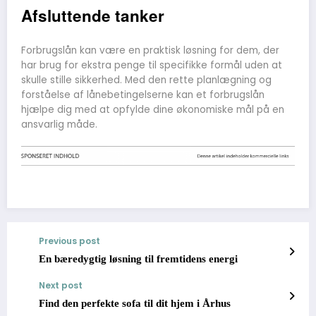
Afsluttende tanker
Forbrugslån kan være en praktisk løsning for dem, der
har brug for ekstra penge til specifikke formål uden at
skulle stille sikkerhed. Med den rette planlægning og
forståelse af lånebetingelserne kan et forbrugslån
hjælpe dig med at opfylde dine økonomiske mål på en
ansvarlig måde.
Previous post
En bæredygtig løsning til fremtidens energi
Next post
Find den perfekte sofa til dit hjem i Århus