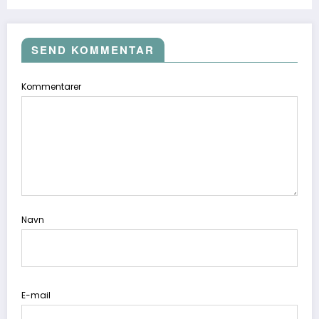
SEND KOMMENTAR
Kommentarer
Navn
E-mail