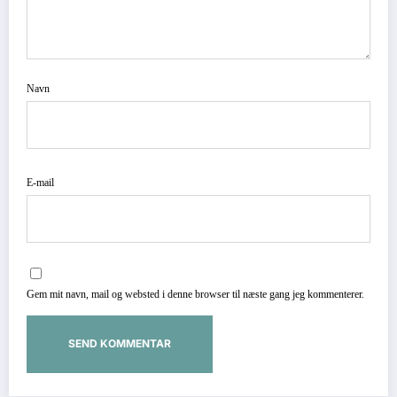
Navn
E-mail
Gem mit navn, mail og websted i denne browser til næste gang jeg kommenterer.