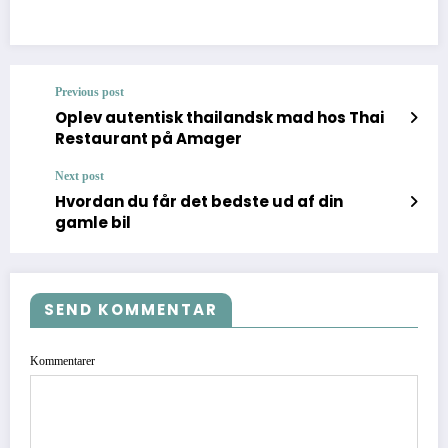
Previous post
Oplev autentisk thailandsk mad hos Thai
Restaurant på Amager
Next post
Hvordan du får det bedste ud af din
gamle bil
SEND KOMMENTAR
Kommentarer