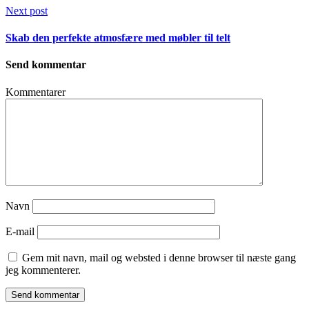
Next post
Skab den perfekte atmosfære med møbler til telt
Send kommentar
Kommentarer
Navn
E-mail
Gem mit navn, mail og websted i denne browser til næste gang
jeg kommenterer.