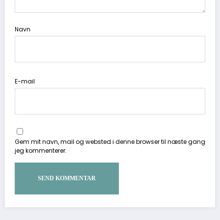
Navn
E-mail
Gem mit navn, mail og websted i denne browser til næste gang
jeg kommenterer.