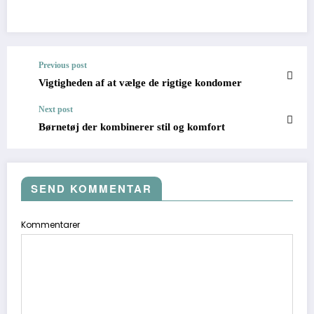
Previous post
Vigtigheden af at vælge de rigtige kondomer
Next post
Børnetøj der kombinerer stil og komfort
SEND KOMMENTAR
Kommentarer