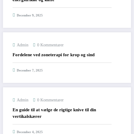
December 9, 2025
Admin
0 Kommentarer
Fordelene ved zoneterapi for krop og sind
December 7, 2025
Admin
0 Kommentarer
En guide til at vælge de rigtige knive til din
vertikalskærer
December 4, 2025