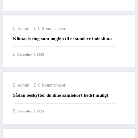
Admin
0 Kommentarer
Klimastyring som nøglen til et sundere indeklima
December 4, 2025
Admin
0 Kommentarer
Sådan beskytter du dine samlekort bedst muligt
December 3, 2025