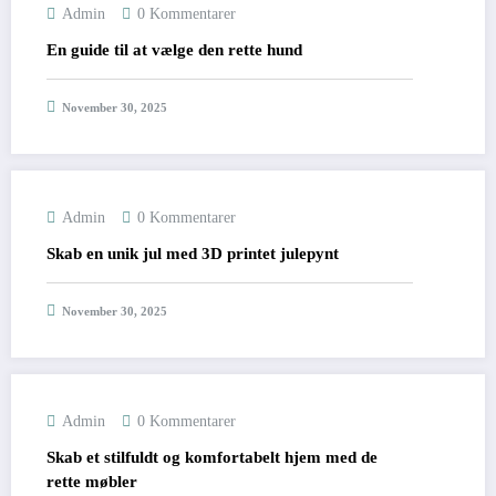
Admin
0 Kommentarer
En guide til at vælge den rette hund
November 30, 2025
Admin
0 Kommentarer
Skab en unik jul med 3D printet julepynt
November 30, 2025
Admin
0 Kommentarer
Skab et stilfuldt og komfortabelt hjem med de
rette møbler